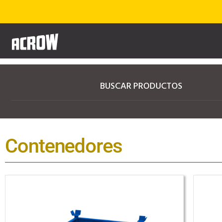
BUSCAR PRODUCTOS
Contenedores