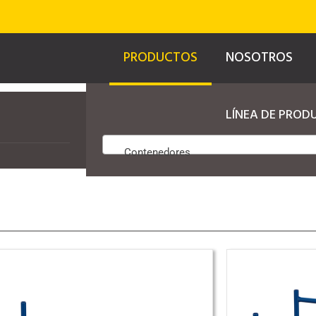
PRODUCTOS
NOSOTROS
LÍNEA DE PROD
Contenedores