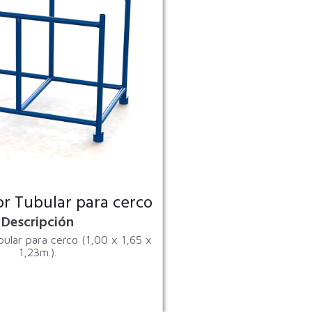
r Tubular para cerco
Descripción
ular para cerco (1,00 x 1,65 x
1,23m.).