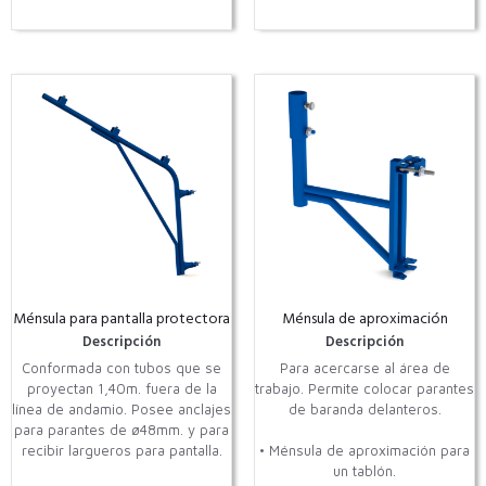
Ménsula para pantalla protectora
Ménsula de aproximación
Descripción
Descripción
Conformada con tubos que se
Para acercarse al área de
proyectan 1,40m. fuera de la
trabajo. Permite colocar parantes
línea de andamio. Posee anclajes
de baranda delanteros.
para parantes de ø48mm. y para
recibir largueros para pantalla.
• Ménsula de aproximación para
un tablón.