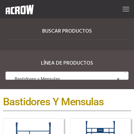
BUSCAR PRODUCTOS
LÍNEA DE PRODUCTOS
Bastidores y Mensulas
×
Bastidores Y Mensulas