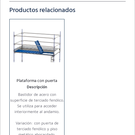
Productos relacionados
Plataforma con puerta
Descripción
Bastidor de acero con
superficie de terciado fenólico.
Se utiliza para acceder
interiormente al andamio.
Variación: con puerta de
terciado fenólico y piso
metálico abocardado.