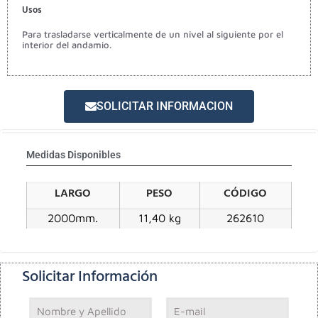
Usos
Para trasladarse verticalmente de un nivel al siguiente por el
interior del andamio.
SOLICITAR INFORMACION
Medidas Disponibles
LARGO
PESO
CÓDIGO
2000mm.
11,40 kg
262610
Solicitar Información