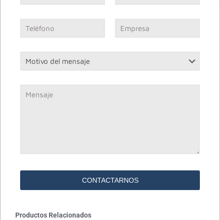
Productos Relacionados