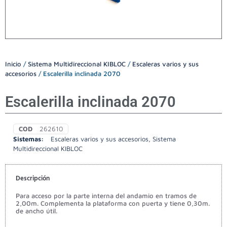
Inicio
/
Sistema Multidireccional KIBLOC
/
Escaleras varios y sus
accesorios
/ Escalerilla inclinada 2070
Escalerilla inclinada 2070
COD
262610
Sistemas:
Escaleras varios y sus accesorios
,
Sistema
Multidireccional KIBLOC
Descripción
Para acceso por la parte interna del andamio en tramos de
2,00m. Complementa la plataforma con puerta y tiene 0,30m.
de ancho útil.