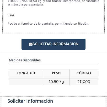
211000 ENAS 10,50 kg. y con tirante incorporado, se vincula a
la ménsula para pantalla.
Usos
Recibe el fenólico de la pantalla, permitiendo su fijación.
SOLICITAR INFORMACION
Medidas Disponibles
LONGITUD
PESO
CÓDIGO
10,50 kg
211000
Solicitar Información