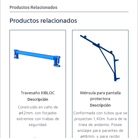
Productos Relacionados
Productos relacionados
Travesaño KIBLOC
Ménsula para pantalla
protectora
Descripción
Descripción
Construido en caño de
ø42mm. con forjados
Conformada con tubos que se
extremos con trabas de
proyectan 1,40m. fuera de la
seguridad.
línea de andamio. Posee
anclajes para parantes de
ø48mm. y para recibir