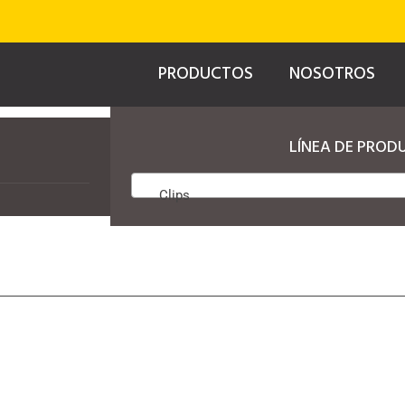
PRODUCTOS
NOSOTROS
LÍNEA DE PROD
Clips