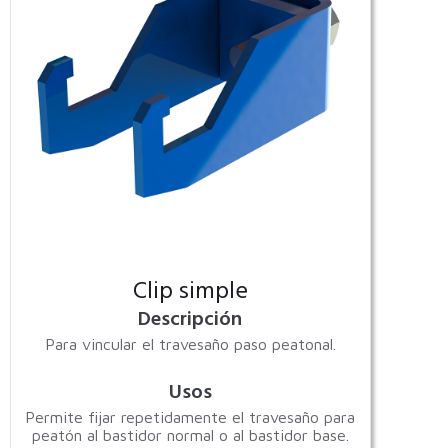
Clip simple
Descripción
Para vincular el travesaño paso peatonal.
Usos
Permite fijar repetidamente el travesaño para
peatón al bastidor normal o al bastidor base.