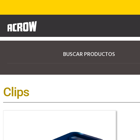
BUSCAR PRODUCTOS
Clips