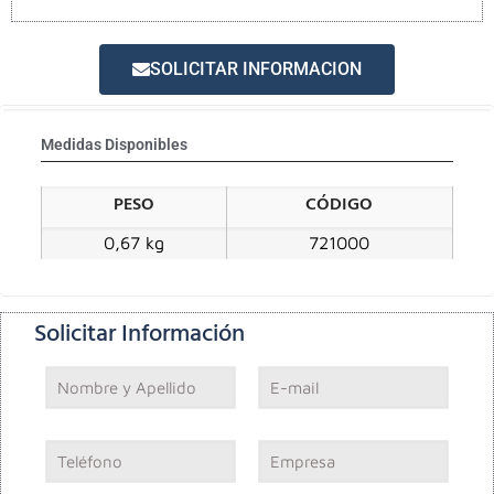
SOLICITAR INFORMACION
Medidas Disponibles
PESO
CÓDIGO
0,67 kg
721000
Solicitar Información