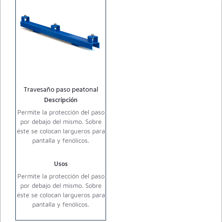
Travesaño paso peatonal
Descripción
Permite la protección del paso
por debajo del mismo. Sobre
éste se colocan largueros para
pantalla y fenólicos.
Usos
Permite la protección del paso
por debajo del mismo. Sobre
éste se colocan largueros para
pantalla y fenólicos.