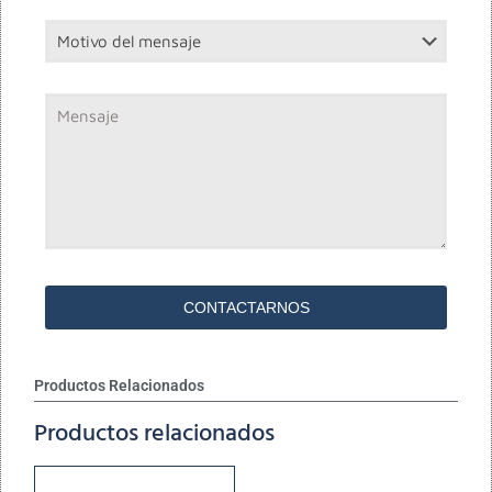
Productos Relacionados
Productos relacionados